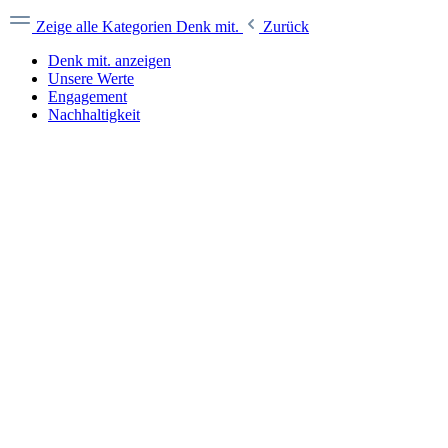
Zeige alle Kategorien
Denk mit.
Zurück
Denk mit. anzeigen
Unsere Werte
Engagement
Nachhaltigkeit