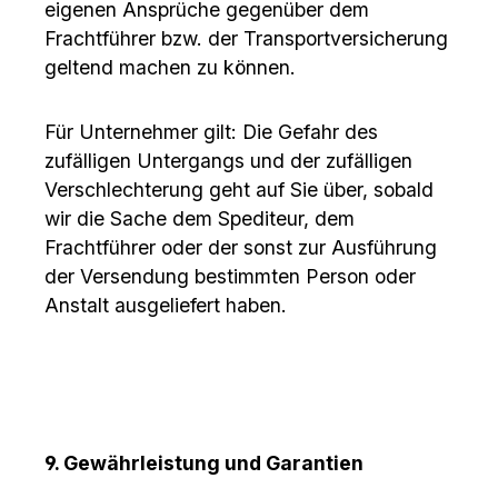
eigenen Ansprüche gegenüber dem
Frachtführer bzw. der Transportversicherung
geltend machen zu können.
Für Unternehmer gilt: Die Gefahr des
zufälligen Untergangs und der zufälligen
Verschlechterung geht auf Sie über, sobald
wir die Sache dem Spediteur, dem
Frachtführer oder der sonst zur Ausführung
der Versendung bestimmten Person oder
Anstalt ausgeliefert haben.
9. Gewährleistung und Garantien