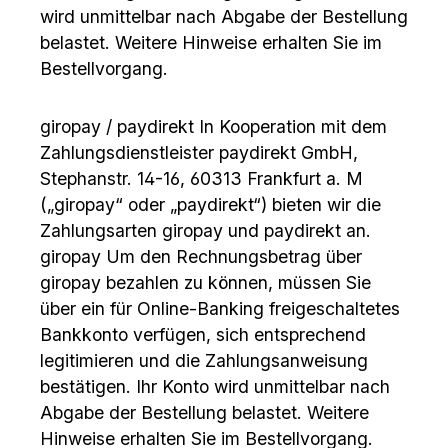
wird unmittelbar nach Abgabe der Bestellung
belastet. Weitere Hinweise erhalten Sie im
Bestellvorgang.
giropay / paydirekt In Kooperation mit dem
Zahlungsdienstleister paydirekt GmbH,
Stephanstr. 14-16, 60313 Frankfurt a. M
(„giropay“ oder „paydirekt“) bieten wir die
Zahlungsarten giropay und paydirekt an.
giropay Um den Rechnungsbetrag über
giropay bezahlen zu können, müssen Sie
über ein für Online-Banking freigeschaltetes
Bankkonto verfügen, sich entsprechend
legitimieren und die Zahlungsanweisung
bestätigen. Ihr Konto wird unmittelbar nach
Abgabe der Bestellung belastet. Weitere
Hinweise erhalten Sie im Bestellvorgang.