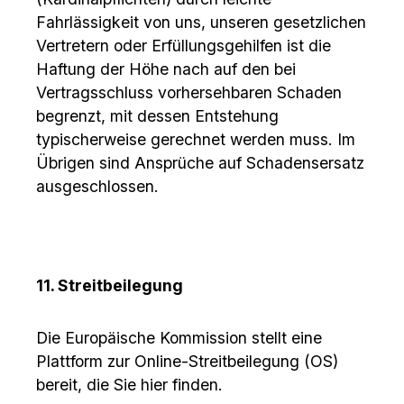
Fahrlässigkeit von uns, unseren gesetzlichen
Vertretern oder Erfüllungsgehilfen ist die
Haftung der Höhe nach auf den bei
Vertragsschluss vorhersehbaren Schaden
begrenzt, mit dessen Entstehung
typischerweise gerechnet werden muss. Im
Übrigen sind Ansprüche auf Schadensersatz
ausgeschlossen.
11. Streitbeilegung
Die Europäische Kommission stellt eine
Plattform zur Online-Streitbeilegung (OS)
bereit, die Sie hier finden.