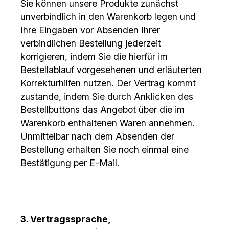
Sie können unsere Produkte zunächst
unverbindlich in den Warenkorb legen und
Ihre Eingaben vor Absenden Ihrer
verbindlichen Bestellung jederzeit
korrigieren, indem Sie die hierfür im
Bestellablauf vorgesehenen und erläuterten
Korrekturhilfen nutzen. Der Vertrag kommt
zustande, indem Sie durch Anklicken des
Bestellbuttons das Angebot über die im
Warenkorb enthaltenen Waren annehmen.
Unmittelbar nach dem Absenden der
Bestellung erhalten Sie noch einmal eine
Bestätigung per E-Mail.
3. Vertragssprache,