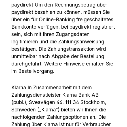
paydirekt Um den Rechnungsbetrag über
paydirekt bezahlen zu können, müssen Sie
über ein für Online-Banking freigeschaltetes
Bankkonto verfügen, bei paydirekt registriert
sein, sich mit Ihren Zugangsdaten
legitimieren und die Zahlungsanweisung
bestätigen. Die Zahlungstransaktion wird
unmittelbar nach Abgabe der Bestellung
durchgeführt. Weitere Hinweise erhalten Sie
im Bestellvorgang.
Klarna In Zusammenarbeit mit dem
Zahlungsdienstleister Klarna Bank AB
(publ.), Sveavägen 46, 111 34 Stockholm,
Schweden („Klarna“) bieten wir Ihnen die
nachfolgenden Zahlungsoptionen an. Die
Zahlung über Klarna ist nur für Verbraucher