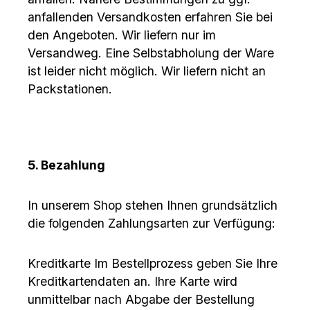
anfallenden Versandkosten erfahren Sie bei
den Angeboten. Wir liefern nur im
Versandweg. Eine Selbstabholung der Ware
ist leider nicht möglich. Wir liefern nicht an
Packstationen.
5. Bezahlung
In unserem Shop stehen Ihnen grundsätzlich
die folgenden Zahlungsarten zur Verfügung:
Kreditkarte Im Bestellprozess geben Sie Ihre
Kreditkartendaten an. Ihre Karte wird
unmittelbar nach Abgabe der Bestellung