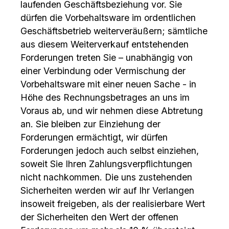
laufenden Geschäftsbeziehung vor. Sie
dürfen die Vorbehaltsware im ordentlichen
Geschäftsbetrieb weiterveräußern; sämtliche
aus diesem Weiterverkauf entstehenden
Forderungen treten Sie – unabhängig von
einer Verbindung oder Vermischung der
Vorbehaltsware mit einer neuen Sache - in
Höhe des Rechnungsbetrages an uns im
Voraus ab, und wir nehmen diese Abtretung
an. Sie bleiben zur Einziehung der
Forderungen ermächtigt, wir dürfen
Forderungen jedoch auch selbst einziehen,
soweit Sie Ihren Zahlungsverpflichtungen
nicht nachkommen. Die uns zustehenden
Sicherheiten werden wir auf Ihr Verlangen
insoweit freigeben, als der realisierbare Wert
der Sicherheiten den Wert der offenen