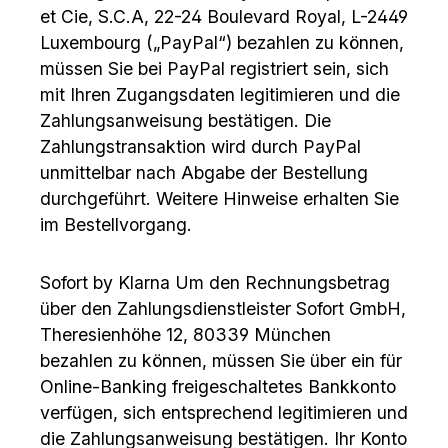
et Cie, S.C.A, 22-24 Boulevard Royal, L-2449
Luxembourg („PayPal“) bezahlen zu können,
müssen Sie bei PayPal registriert sein, sich
mit Ihren Zugangsdaten legitimieren und die
Zahlungsanweisung bestätigen. Die
Zahlungstransaktion wird durch PayPal
unmittelbar nach Abgabe der Bestellung
durchgeführt. Weitere Hinweise erhalten Sie
im Bestellvorgang.
Sofort by Klarna Um den Rechnungsbetrag
über den Zahlungsdienstleister Sofort GmbH,
Theresienhöhe 12, 80339 München
bezahlen zu können, müssen Sie über ein für
Online-Banking freigeschaltetes Bankkonto
verfügen, sich entsprechend legitimieren und
die Zahlungsanweisung bestätigen. Ihr Konto