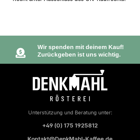
Umweltfreundliche Verpackung.
100 % recycelbar.
Wir spenden mit deinem Kauf!
Zurückgeben ist uns wichtig.
Unterstützung und Beratung unter:
+49 (0) 175 1925812
Kontakt@DenkMahl-Kaffee.de