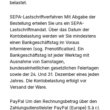
belastet.
SEPA-Lastschriftverfahren Mit Abgabe der
Bestellung erteilen Sie uns ein SEPA-
Lastschriftmandat. Über das Datum der
Kontobelastung werden wir Sie mindestens
einen Bankgeschäftstag im Voraus
informieren (sog. Prenotification). Ein
Bankgeschäftstag ist jeder Werktag mit
Ausnahme von Samstagen,
bundeseinheitlichen gesetzlichen Feiertagen
sowie der 24. Und 31. Dezember eines jeden
Jahres. Die Kontobelastung erfolgt vor
Versand der Ware.
PayPal Um den Rechnungsbetrag über den
Zahlungsdienstleister PayPal (Europe) S.à r.l.