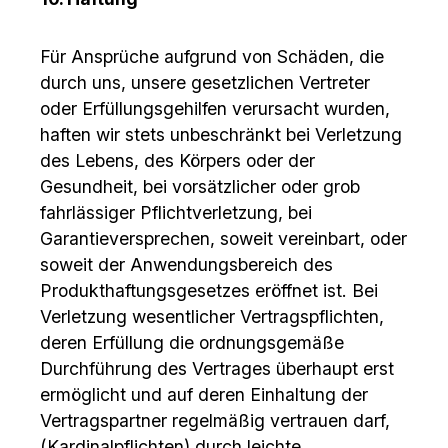
Für Ansprüche aufgrund von Schäden, die
durch uns, unsere gesetzlichen Vertreter
oder Erfüllungsgehilfen verursacht wurden,
haften wir stets unbeschränkt bei Verletzung
des Lebens, des Körpers oder der
Gesundheit, bei vorsätzlicher oder grob
fahrlässiger Pflichtverletzung, bei
Garantieversprechen, soweit vereinbart, oder
soweit der Anwendungsbereich des
Produkthaftungsgesetzes eröffnet ist. Bei
Verletzung wesentlicher Vertragspflichten,
deren Erfüllung die ordnungsgemäße
Durchführung des Vertrages überhaupt erst
ermöglicht und auf deren Einhaltung der
Vertragspartner regelmäßig vertrauen darf,
(Kardinalpflichten) durch leichte