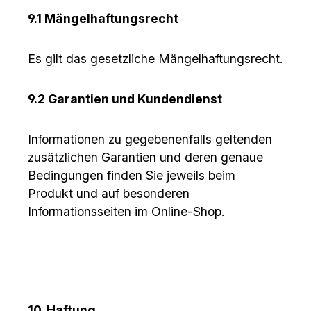
9.1 Mängelhaftungsrecht
Es gilt das gesetzliche Mängelhaftungsrecht.
9.2 Garantien und Kundendienst
Informationen zu gegebenenfalls geltenden
zusätzlichen Garantien und deren genaue
Bedingungen finden Sie jeweils beim
Produkt und auf besonderen
Informationsseiten im Online-Shop.
10. Haftung