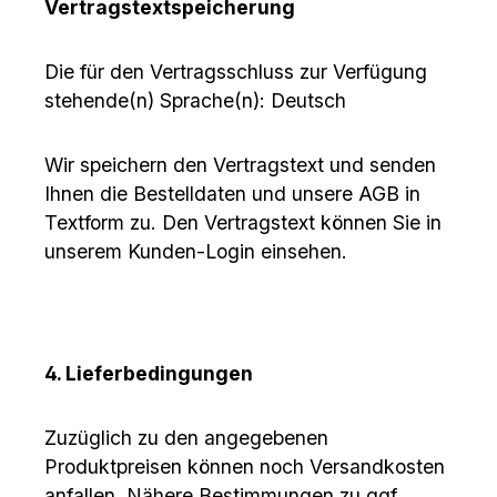
Vertragstextspeicherung
Die für den Vertragsschluss zur Verfügung
stehende(n) Sprache(n): Deutsch
Wir speichern den Vertragstext und senden
Ihnen die Bestelldaten und unsere AGB in
Textform zu. Den Vertragstext können Sie in
unserem Kunden-Login einsehen.
4. Lieferbedingungen
Zuzüglich zu den angegebenen
Produktpreisen können noch Versandkosten
anfallen. Nähere Bestimmungen zu ggf.