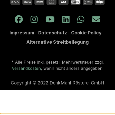
Impressum
Datenschutz
Cookie Policy
Alternative Streitbeilegung
* Alle Preise inkl. gesetzl. Mehrwertsteuer zzgl.
Versandkosten
, wenn nicht anders angegeben.
Copyright © 2022 DenkMahl Rösterei GmbH