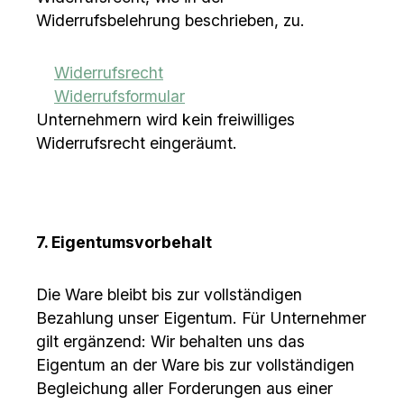
Widerrufsbelehrung beschrieben, zu.
Widerrufsrecht
Widerrufsformular
Unternehmern wird kein freiwilliges
Widerrufsrecht eingeräumt.
7. Eigentumsvorbehalt
Die Ware bleibt bis zur vollständigen
Bezahlung unser Eigentum. Für Unternehmer
gilt ergänzend: Wir behalten uns das
Eigentum an der Ware bis zur vollständigen
Begleichung aller Forderungen aus einer