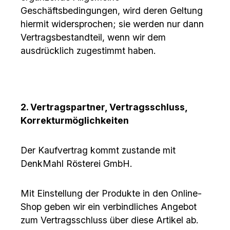
Geschäftsbedingungen, wird deren Geltung
hiermit widersprochen; sie werden nur dann
Vertragsbestandteil, wenn wir dem
ausdrücklich zugestimmt haben.
2. Vertragspartner, Vertragsschluss,
Korrekturmöglichkeiten
Der Kaufvertrag kommt zustande mit
DenkMahl Rösterei GmbH.
Mit Einstellung der Produkte in den Online-
Shop geben wir ein verbindliches Angebot
zum Vertragsschluss über diese Artikel ab.