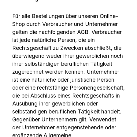
Für alle Bestellungen über unseren Online-
Shop durch Verbraucher und Unternehmer
gelten die nachfolgenden AGB. Verbraucher
ist jede natürliche Person, die ein
Rechtsgeschäft zu Zwecken abschließt, die
überwiegend weder ihrer gewerblichen noch
ihrer selbständigen beruflichen Tätigkeit
zugerechnet werden können. Unternehmer
ist eine natürliche oder juristische Person
oder eine rechtsfähige Personengesellschaft,
die bei Abschluss eines Rechtsgeschäfts in
Ausübung ihrer gewerblichen oder
selbständigen beruflichen Tätigkeit handelt.
Gegenüber Unternehmern gilt: Verwendet
der Unternehmer entgegenstehende oder
ergänzende Allgemeine