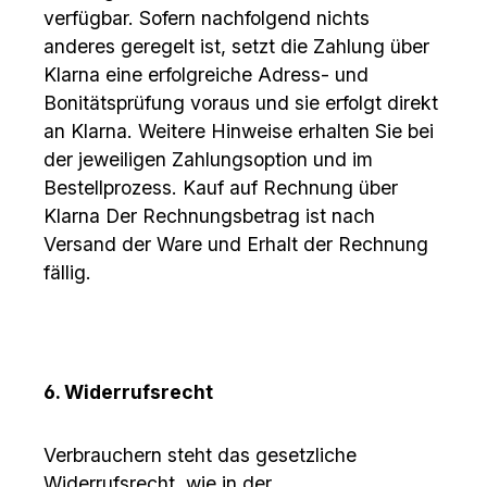
verfügbar. Sofern nachfolgend nichts
anderes geregelt ist, setzt die Zahlung über
Klarna eine erfolgreiche Adress- und
Bonitätsprüfung voraus und sie erfolgt direkt
an Klarna. Weitere Hinweise erhalten Sie bei
der jeweiligen Zahlungsoption und im
Bestellprozess. Kauf auf Rechnung über
Klarna Der Rechnungsbetrag ist nach
Versand der Ware und Erhalt der Rechnung
fällig.
6. Widerrufsrecht
Verbrauchern steht das gesetzliche
Widerrufsrecht, wie in der