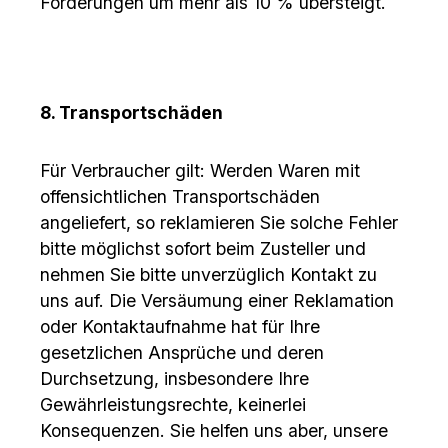
Forderungen um mehr als 10 % übersteigt.
8. Transportschäden
Für Verbraucher gilt: Werden Waren mit
offensichtlichen Transportschäden
angeliefert, so reklamieren Sie solche Fehler
bitte möglichst sofort beim Zusteller und
nehmen Sie bitte unverzüglich Kontakt zu
uns auf. Die Versäumung einer Reklamation
oder Kontaktaufnahme hat für Ihre
gesetzlichen Ansprüche und deren
Durchsetzung, insbesondere Ihre
Gewährleistungsrechte, keinerlei
Konsequenzen. Sie helfen uns aber, unsere