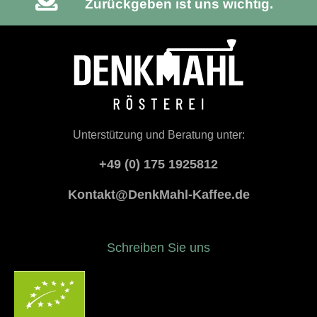
Zurückgeben ist uns wichtig.
Unterstützung und Beratung unter:
+49 (0) 175 1925812
Kontakt@DenkMahl-Kaffee.de
Schreiben Sie uns