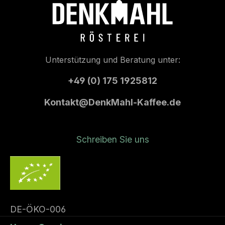
Zurückgeben ist uns wichtig.
Unterstützung und Beratung unter:
+49 (0) 175 1925812
Kontakt@DenkMahl-Kaffee.de
Schreiben Sie uns
DE-ÖKO-006